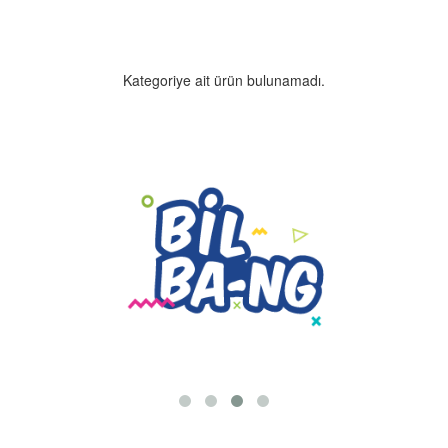
Kategoriye ait ürün bulunamadı.