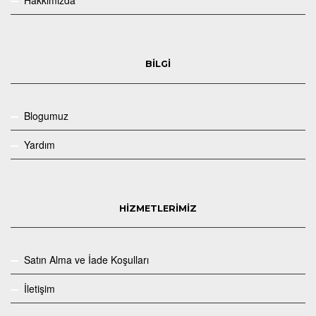
Hakkımızda
BİLGİ
Blogumuz
Yardım
HİZMETLERİMİZ
Satın Alma ve İade Koşulları
İletişim